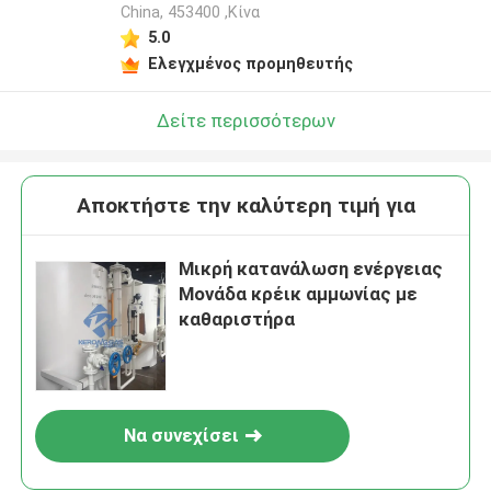
China, 453400 ,Κίνα
5.0
Ελεγχμένος προμηθευτής
Δείτε περισσότερων
Αποκτήστε την καλύτερη τιμή για
Μικρή κατανάλωση ενέργειας
Μονάδα κρέικ αμμωνίας με
καθαριστήρα
Να συνεχίσει