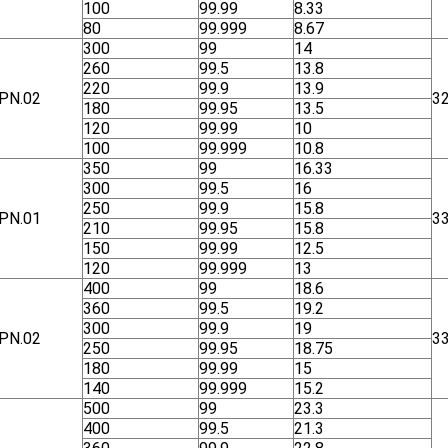
100
99.99
8.33
80
99.999
8.67
300
99
14
260
99.5
13.8
220
99.9
13.9
ΡΝ.02
3
180
99.95
13.5
120
99.99
10
100
99.999
10.8
350
99
16.33
300
99.5
16
250
99.9
15.8
ΡΝ.01
3
210
99.95
15.8
150
99.99
12.5
120
99.999
13
400
99
18.6
360
99.5
19.2
300
99.9
19
ΡΝ.02
3
250
99.95
18.75
180
99.99
15
140
99.999
15.2
500
99
23.3
400
99.5
21.3