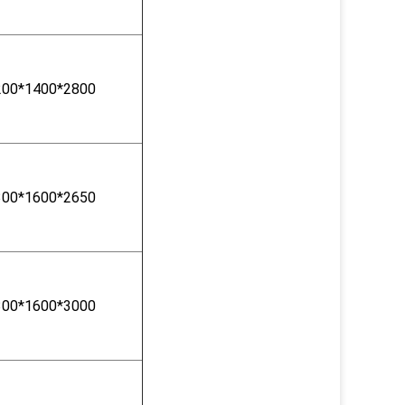
200*1400*2800
300*1600*2650
300*1600*3000