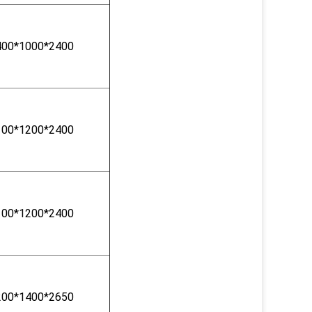
400*1000*2400
100*1200*2400
100*1200*2400
200*1400*2650