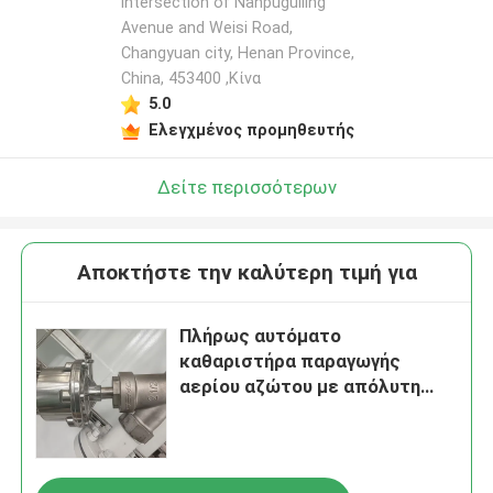
intersection of Nanpuguiling
Avenue and Weisi Road,
Changyuan city, Henan Province,
China, 453400 ,Κίνα
5.0
Ελεγχμένος προμηθευτής
Δείτε περισσότερων
Αποκτήστε την καλύτερη τιμή για
Πλήρως αυτόματο
καθαριστήρα παραγωγής
αερίου αζώτου με απόλυτη
ανθεκτικότητα σε εκρήξεις