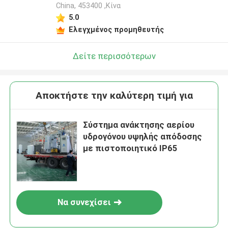
China, 453400 ,Κίνα
5.0
Ελεγχμένος προμηθευτής
Δείτε περισσότερων
Αποκτήστε την καλύτερη τιμή για
Σύστημα ανάκτησης αερίου
υδρογόνου υψηλής απόδοσης
με πιστοποιητικό IP65
Να συνεχίσει