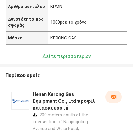
Αριθμό μοντέλου
ΚΡΜΝ
Δυνατότητα προ
1000pcs το χρόνο
σφοράς
Μάρκα
KERONG GAS
Δείτε περισσότερων
Περίπου εμείς
Henan Kerong Gas
Equipment Co., Ltd προφίλ
κατασκευαστή
200 meters south of the
intersection of Nanpuguiling
Avenue and Weisi Road,