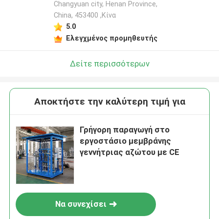
Changyuan city, Henan Province,
China, 453400 ,Κίνα
5.0
Ελεγχμένος προμηθευτής
Δείτε περισσότερων
Αποκτήστε την καλύτερη τιμή για
Γρήγορη παραγωγή στο
εργοστάσιο μεμβράνης
γεννήτριας αζώτου με CE
Να συνεχίσει