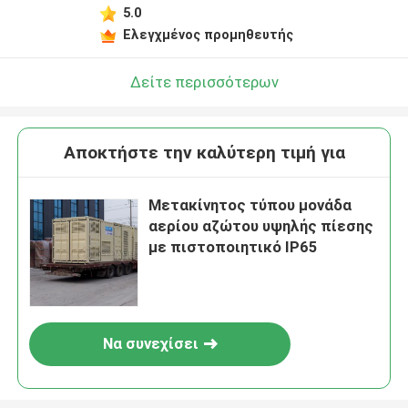
5.0
Ελεγχμένος προμηθευτής
Δείτε περισσότερων
Αποκτήστε την καλύτερη τιμή για
Μετακίνητος τύπου μονάδα
αερίου αζώτου υψηλής πίεσης
με πιστοποιητικό IP65
Να συνεχίσει