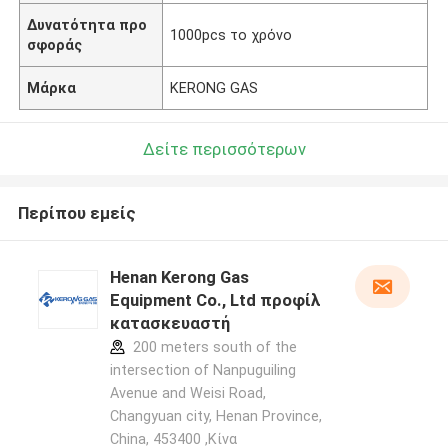
Δυνατότητα προ
1000pcs το χρόνο
σφοράς
Μάρκα
KERONG GAS
Δείτε περισσότερων
Περίπου εμείς
Henan Kerong Gas
Equipment Co., Ltd προφίλ
κατασκευαστή
200 meters south of the
intersection of Nanpuguiling
Avenue and Weisi Road,
Changyuan city, Henan Province,
China, 453400 ,Κίνα