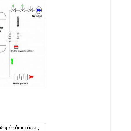
αθαρές διαστάσεις