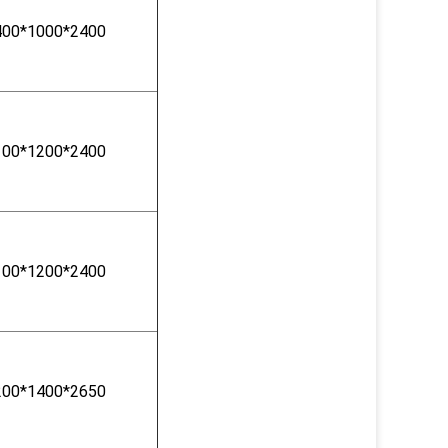
400*1000*2400
100*1200*2400
100*1200*2400
200*1400*2650