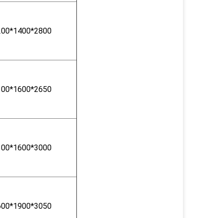
200*1400*2800
300*1600*2650
300*1600*3000
600*1900*3050