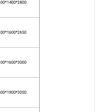
200*1400*2800
300*1600*2650
300*1600*3000
600*1900*3050