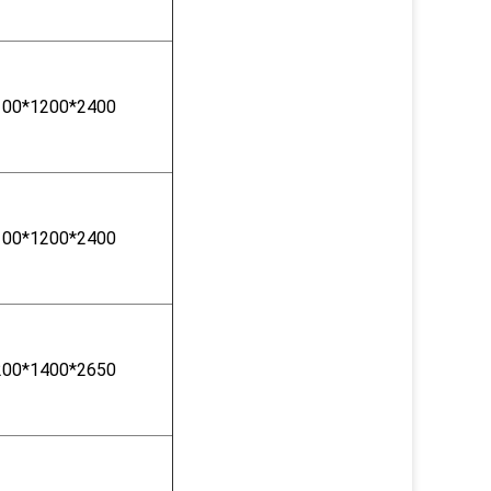
100*1200*2400
100*1200*2400
200*1400*2650