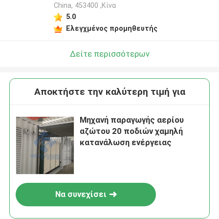
China, 453400 ,Κίνα
5.0
Ελεγχμένος προμηθευτής
Δείτε περισσότερων
Αποκτήστε την καλύτερη τιμή για
Μηχανή παραγωγής αερίου
αζώτου 20 ποδιών χαμηλή
κατανάλωση ενέργειας
Να συνεχίσει