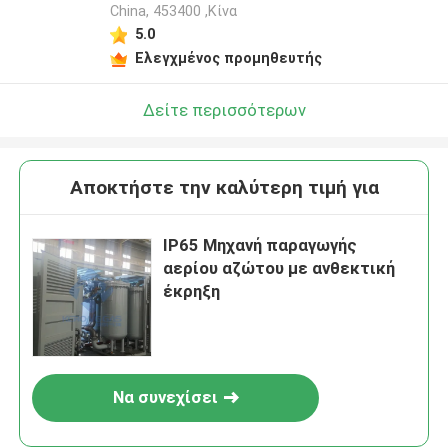
China, 453400 ,Κίνα
5.0
Ελεγχμένος προμηθευτής
Δείτε περισσότερων
Αποκτήστε την καλύτερη τιμή για
IP65 Μηχανή παραγωγής
αερίου αζώτου με ανθεκτική
έκρηξη
Να συνεχίσει