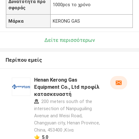
Δυνατότητα προ
1000pcs το χρόνο
σφοράς
Μάρκα
KERONG GAS
Δείτε περισσότερων
Περίπου εμείς
Henan Kerong Gas
Equipment Co., Ltd προφίλ
κατασκευαστή
200 meters south of the
intersection of Nanpuguiling
Avenue and Weisi Road,
Changyuan city, Henan Province,
China, 453400 ,Κίνα
5.0