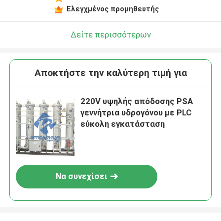
Ελεγχμένος προμηθευτής
Δείτε περισσότερων
Αποκτήστε την καλύτερη τιμή για
220V υψηλής απόδοσης PSA
γεννήτρια υδρογόνου με PLC
εύκολη εγκατάσταση
Να συνεχίσει