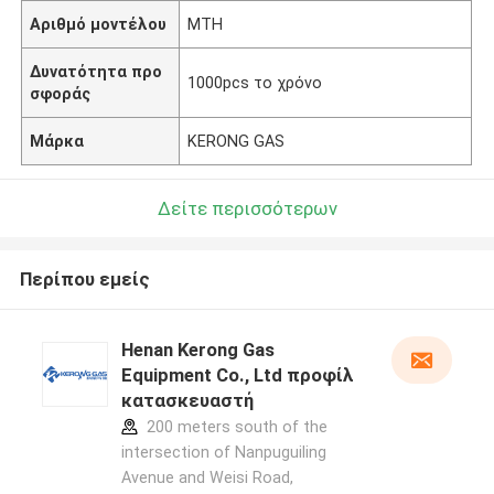
Αριθμό μοντέλου
MTH
Δυνατότητα προ
1000pcs το χρόνο
σφοράς
Μάρκα
KERONG GAS
Δείτε περισσότερων
Περίπου εμείς
Henan Kerong Gas
Equipment Co., Ltd προφίλ
κατασκευαστή
200 meters south of the
intersection of Nanpuguiling
Avenue and Weisi Road,