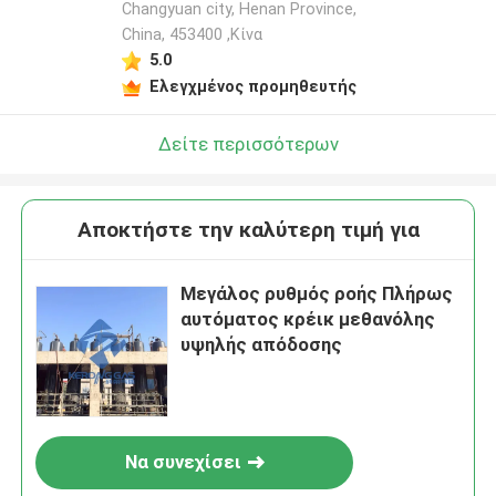
Changyuan city, Henan Province,
China, 453400 ,Κίνα
5.0
Ελεγχμένος προμηθευτής
Δείτε περισσότερων
Αποκτήστε την καλύτερη τιμή για
Μεγάλος ρυθμός ροής Πλήρως
αυτόματος κρέικ μεθανόλης
υψηλής απόδοσης
Να συνεχίσει