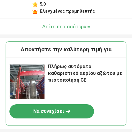
5.0
Ελεγχμένος προμηθευτής
Δείτε περισσότερων
Αποκτήστε την καλύτερη τιμή για
Πλήρως αυτόματο
καθαριστικό αερίου αζώτου με
πιστοποίηση CE
Να συνεχίσει