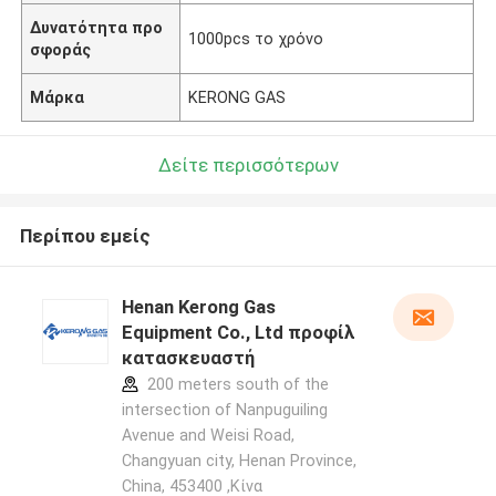
Δυνατότητα προ
1000pcs το χρόνο
σφοράς
Μάρκα
KERONG GAS
Δείτε περισσότερων
Περίπου εμείς
Henan Kerong Gas
Equipment Co., Ltd προφίλ
κατασκευαστή
200 meters south of the
intersection of Nanpuguiling
Avenue and Weisi Road,
Changyuan city, Henan Province,
China, 453400 ,Κίνα