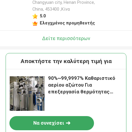
Changyuan city, Henan Province,
China, 453400 ,Κίνα
5.0
Ελεγχμένος προμηθευτής
Δείτε περισσότερων
Αποκτήστε την καλύτερη τιμή για
90%~99,9997% Καθαριστικό
αερίου αζώτου Για
επεξεργασία θερμότητας
Αυτοματοποιημένη λειτουργία
Να συνεχίσει