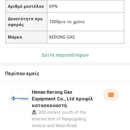
Αριθμό μοντέλου
ΚΡΝ
Δυνατότητα προ
1000pcs το χρόνο
σφοράς
Μάρκα
KERONG GAS
Δείτε περισσότερων
Περίπου εμείς
Henan Kerong Gas
Equipment Co., Ltd προφίλ
κατασκευαστή
200 meters south of the
intersection of Nanpuguiling
Avenue and Weisi Road,