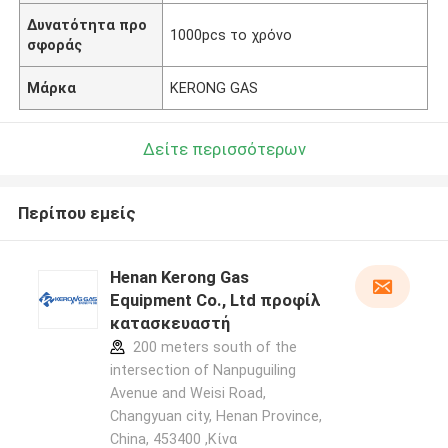
Δυνατότητα προ
1000pcs το χρόνο
σφοράς
Μάρκα
KERONG GAS
Δείτε περισσότερων
Περίπου εμείς
Henan Kerong Gas
Equipment Co., Ltd προφίλ
κατασκευαστή
200 meters south of the
intersection of Nanpuguiling
Avenue and Weisi Road,
Changyuan city, Henan Province,
China, 453400 ,Κίνα