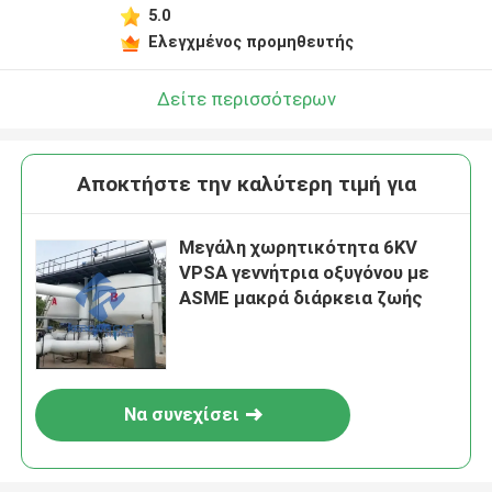
5.0
Ελεγχμένος προμηθευτής
Δείτε περισσότερων
Αποκτήστε την καλύτερη τιμή για
Μεγάλη χωρητικότητα 6KV
VPSA γεννήτρια οξυγόνου με
ASME μακρά διάρκεια ζωής
Να συνεχίσει