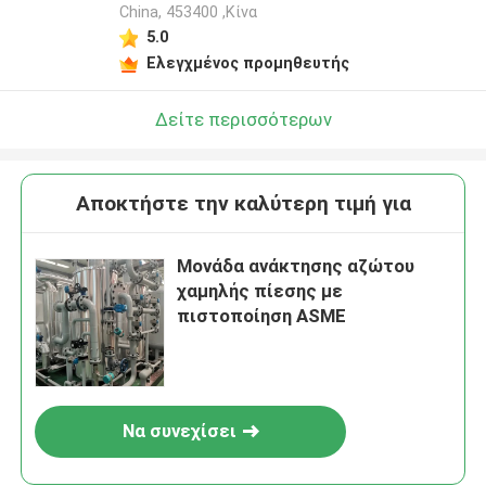
China, 453400 ,Κίνα
5.0
Ελεγχμένος προμηθευτής
Δείτε περισσότερων
Αποκτήστε την καλύτερη τιμή για
Μονάδα ανάκτησης αζώτου
χαμηλής πίεσης με
πιστοποίηση ASME
Να συνεχίσει