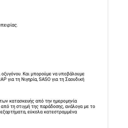
πειρίας.
α οξυγόνου. Και μπορούμε να υποβάλουμε
P για τη Νιγηρία, SASO για τη Σαουδική
άτων κατασκευής από την ημερομηνία
 από τη στιγμή της παράδοσης, ανάλογα με το
 εξαρτήματα, εύκολα κατεστραμμένα