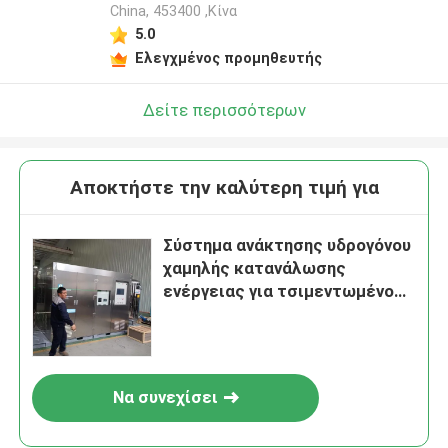
China, 453400 ,Κίνα
5.0
Ελεγχμένος προμηθευτής
Δείτε περισσότερων
Αποκτήστε την καλύτερη τιμή για
Σύστημα ανάκτησης υδρογόνου
χαμηλής κατανάλωσης
ενέργειας για τσιμεντωμένο
φύλλο
Να συνεχίσει