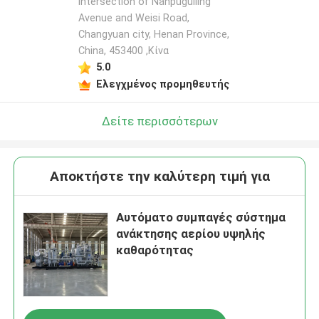
intersection of Nanpuguiling
Avenue and Weisi Road,
Changyuan city, Henan Province,
China, 453400 ,Κίνα
5.0
Ελεγχμένος προμηθευτής
Δείτε περισσότερων
Αποκτήστε την καλύτερη τιμή για
Αυτόματο συμπαγές σύστημα
ανάκτησης αερίου υψηλής
καθαρότητας