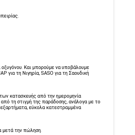
πειρίας.
α οξυγόνου. Και μπορούμε να υποβάλουμε
P για τη Νιγηρία, SASO για τη Σαουδική
άτων κατασκευής από την ημερομηνία
 από τη στιγμή της παράδοσης, ανάλογα με το
 εξαρτήματα, εύκολα κατεστραμμένα
α μετά την πώληση.