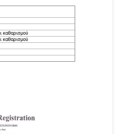
ι καθαρισμού
ι καθαρισμού