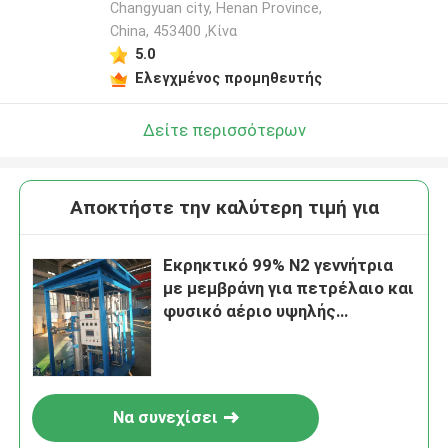
Changyuan city, Henan Province,
China, 453400 ,Κίνα
5.0
Ελεγχμένος προμηθευτής
Δείτε περισσότερων
Αποκτήστε την καλύτερη τιμή για
Εκρηκτικό 99% N2 γεννήτρια
με μεμβράνη για πετρέλαιο και
φυσικό αέριο υψηλής
απόδοσης
Να συνεχίσει