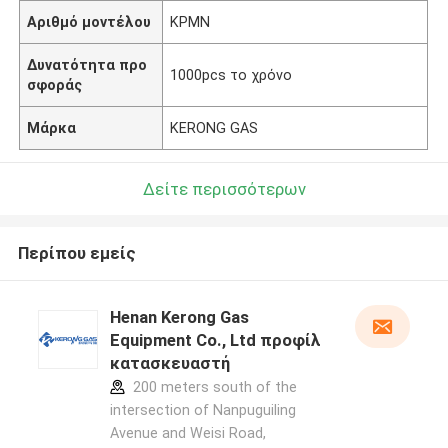
Αριθμό μοντέλου
ΚΡΜΝ
Δυνατότητα προ
1000pcs το χρόνο
σφοράς
Μάρκα
KERONG GAS
Δείτε περισσότερων
Περίπου εμείς
Henan Kerong Gas
Equipment Co., Ltd προφίλ
κατασκευαστή
200 meters south of the
intersection of Nanpuguiling
Avenue and Weisi Road,