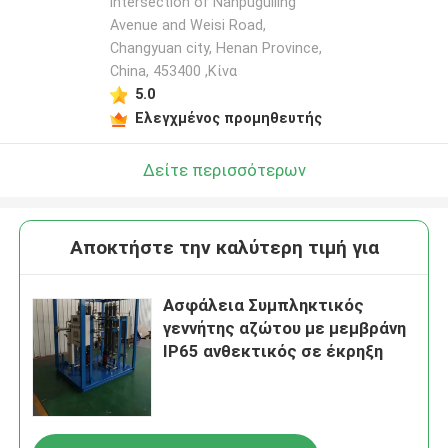
intersection of Nanpuguiling
Avenue and Weisi Road,
Changyuan city, Henan Province,
China, 453400 ,Κίνα
5.0
Ελεγχμένος προμηθευτής
Δείτε περισσότερων
Αποκτήστε την καλύτερη τιμή για
Ασφάλεια Συμπληκτικός
γεννήτης αζώτου με μεμβράνη
IP65 ανθεκτικός σε έκρηξη