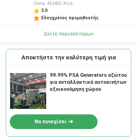
China, 453400 ,Κίνα
5.0
Ελεγχμένος προμηθευτής
Δείτε περισσότερων
Αποκτήστε την καλύτερη τιμή για
99.99% PSA Generators αζώτου
για ανταλλακτικά αυτοκινήτων
εξοικονόμηση χώρου
Να συνεχίσει