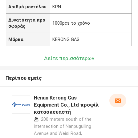
Αριθμό μοντέλου
ΚΡΝ
Δυνατότητα προ
1000pcs το χρόνο
σφοράς
Μάρκα
KERONG GAS
Δείτε περισσότερων
Περίπου εμείς
Henan Kerong Gas
Equipment Co., Ltd προφίλ
κατασκευαστή
200 meters south of the
intersection of Nanpuguiling
Avenue and Weisi Road,