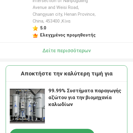
intersection of Nanpuguiling
Avenue and Weisi Road,
Changyuan city, Henan Province,
China, 453400 ,Κίνα
5.0
Ελεγχμένος προμηθευτής
Δείτε περισσότερων
Αποκτήστε την καλύτερη τιμή για
99.99% Συστήματα παραγωγής
αζώτου για την βιομηχανία
καλωδίων