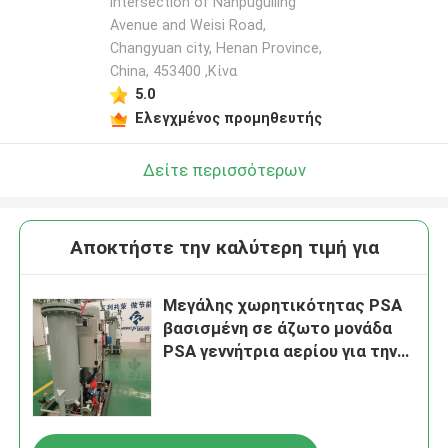
intersection of Nanpuguiling
Avenue and Weisi Road,
Changyuan city, Henan Province,
China, 453400 ,Κίνα
5.0
Ελεγχμένος προμηθευτής
Δείτε περισσότερων
Αποκτήστε την καλύτερη τιμή για
Μεγάλης χωρητικότητας PSA
βασισμένη σε άζωτο μονάδα
PSA γεννήτρια αερίου για την
επεξεργασία χαλκού