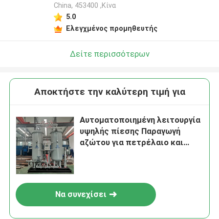
China, 453400 ,Κίνα
5.0
Ελεγχμένος προμηθευτής
Δείτε περισσότερων
Αποκτήστε την καλύτερη τιμή για
Αυτοματοποιημένη λειτουργία
υψηλής πίεσης Παραγωγή
αζώτου για πετρέλαιο και
αέριο
Να συνεχίσει