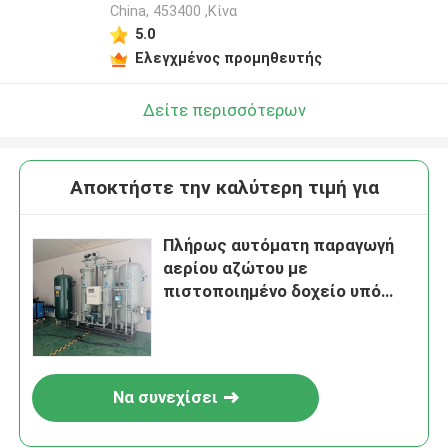
China, 453400 ,Κίνα
5.0
Ελεγχμένος προμηθευτής
Δείτε περισσότερων
Αποκτήστε την καλύτερη τιμή για
Πλήρως αυτόματη παραγωγή
αερίου αζώτου με
πιστοποιημένο δοχείο υπό
πίεση
Να συνεχίσει