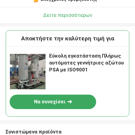
Δείτε περισσότερων
Αποκτήστε την καλύτερη τιμή για
Εύκολη εγκατάσταση Πλήρως
αυτόματες γεννήτριες αζώτου
PSA με ISO9001
Να συνεχίσει
Συνιστώμενα προϊόντα