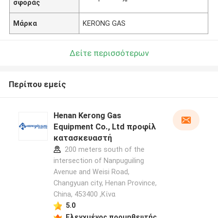
σφοράς
Μάρκα
KERONG GAS
Δείτε περισσότερων
Περίπου εμείς
Henan Kerong Gas
Equipment Co., Ltd προφίλ
κατασκευαστή
200 meters south of the
intersection of Nanpuguiling
Avenue and Weisi Road,
Changyuan city, Henan Province,
China, 453400 ,Κίνα
5.0
Ελεγχμένος προμηθευτής