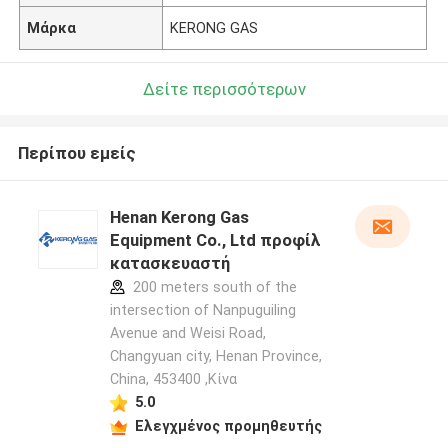
Μάρκα
KERONG GAS
Δείτε περισσότερων
Περίπου εμείς
Henan Kerong Gas
Equipment Co., Ltd προφίλ
κατασκευαστή
200 meters south of the
intersection of Nanpuguiling
Avenue and Weisi Road,
Changyuan city, Henan Province,
China, 453400 ,Κίνα
5.0
Ελεγχμένος προμηθευτής