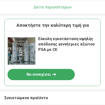
Δείτε περισσότερων
Αποκτήστε την καλύτερη τιμή για
Εύκολη εγκατάσταση υψηλής
απόδοσης γεννήτριες αζώτου
PSA με CE
Να συνεχίσει
Συνιστώμενα προϊόντα