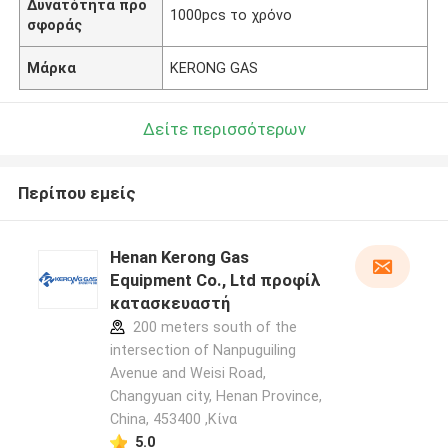
Δυνατότητα προ
1000pcs το χρόνο
σφοράς
Μάρκα
KERONG GAS
Δείτε περισσότερων
Περίπου εμείς
Henan Kerong Gas
Equipment Co., Ltd προφίλ
κατασκευαστή
200 meters south of the
intersection of Nanpuguiling
Avenue and Weisi Road,
Changyuan city, Henan Province,
China, 453400 ,Κίνα
5.0