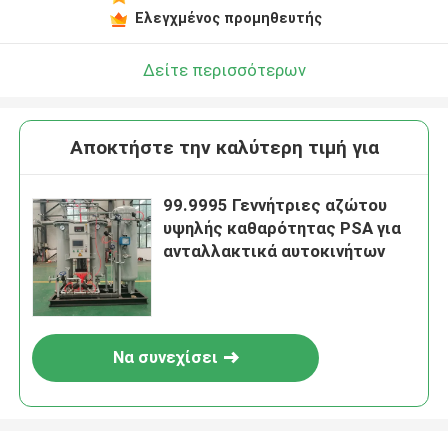
Ελεγχμένος προμηθευτής
Δείτε περισσότερων
Αποκτήστε την καλύτερη τιμή για
99.9995 Γεννήτριες αζώτου
υψηλής καθαρότητας PSA για
ανταλλακτικά αυτοκινήτων
Να συνεχίσει