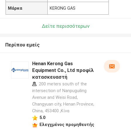
Μάρκα
KERONG GAS
Δείτε περισσότερων
Περίπου εμείς
Henan Kerong Gas
Equipment Co., Ltd προφίλ
κατασκευαστή
200 meters south of the
intersection of Nanpuguiling
Avenue and Weisi Road,
Changyuan city, Henan Province,
China, 453400 ,Κίνα
5.0
Ελεγχμένος προμηθευτής