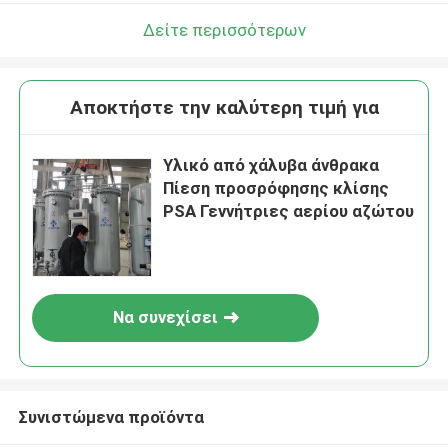
Δείτε περισσότερων
Αποκτήστε την καλύτερη τιμή για
Υλικό από χάλυβα άνθρακα
Πίεση προσρόφησης κλίσης
PSA Γεννήτριες αερίου αζώτου
Να συνεχίσει
Συνιστώμενα προϊόντα