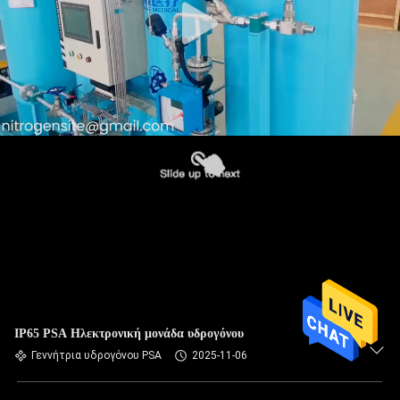
IP65 PSA Ηλεκτρονική μονάδα υδρογόνου
Γεννήτρια υδρογόνου PSA
2025-11-06